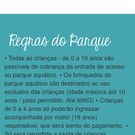
Regras do Parque
• Todas as crianças - de 0 a 10 anos são
passíveis de cobrança da entrada de acesso
ao parque aquático. • Os brinquedos do
parque aquático são destinados ao uso
exclusivo das crianças (Idade máxima até 10
anos / peso permitido: Até 60KG) • Crianças
de 0 a 4 anos só poderão ingressar
acompanhada por maior (18 anos)
responsável, que será isento do pagamento. •
Só será permitida a saída de crianças