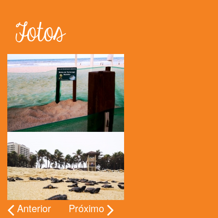
Fotos
Anterior
Próximo