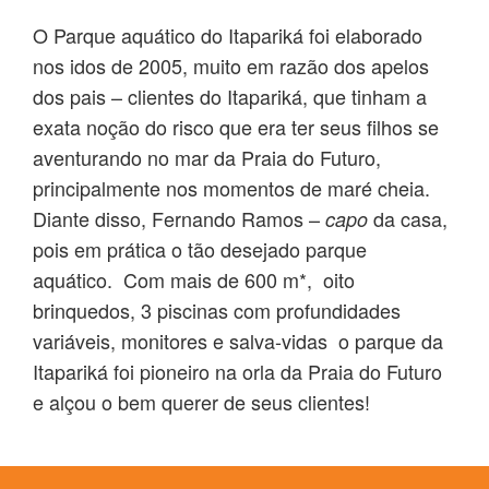
O Parque aquático do Itapariká foi elaborado
nos idos de 2005, muito em razão dos apelos
dos pais – clientes do Itapariká, que tinham a
exata noção do risco que era ter seus filhos se
aventurando no mar da Praia do Futuro,
principalmente nos momentos de maré cheia.
Diante disso, Fernando Ramos –
da casa,
capo
pois em prática o tão desejado parque
aquático. Com mais de 600 m*, oito
brinquedos, 3 piscinas com profundidades
variáveis, monitores e salva-vidas o parque da
Itapariká foi pioneiro na orla da Praia do Futuro
e alçou o bem querer de seus clientes!