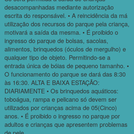
desacompanhadas mediante autorização
escrita do responsável. • A reincidência da má
utilização dos recursos do parque pela criança,
motivará a saída da mesma. • É proibido o
ingresso do parque de bolsas, sacolas,
alimentos, brinquedos (óculos de mergulho) e
qualquer tipo de objeto. Permitindo-se a
entrada única de bóias de pequeno tamanho. •
O funcionamento do parque se dará das 8:30
às 16:30. ALTA E BAIXA ESTAÇÃO:
DIARIAMENTE • Os brinquedos aquáticos:
toboágua, rampa e pelicano só devem ser
utilizados por crianças acima de 05(Cinco)
anos. • É proibido o ingresso no parque por
adultos e crianças que apresentem problemas
de pele.