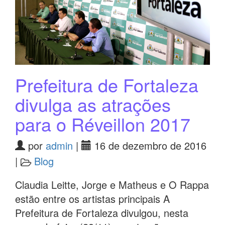
Prefeitura de Fortaleza
divulga as atrações
para o Réveillon 2017
por
admin
|
16 de dezembro de 2016
|
Blog
Claudia Leitte, Jorge e Matheus e O Rappa
estão entre os artistas principais A
Prefeitura de Fortaleza divulgou, nesta