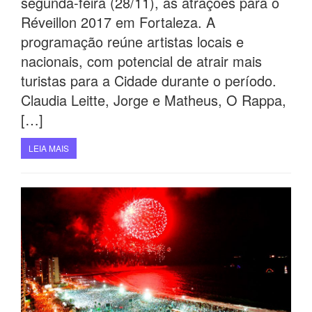
segunda-feira (28/11), as atrações para o
Réveillon 2017 em Fortaleza. A
programação reúne artistas locais e
nacionais, com potencial de atrair mais
turistas para a Cidade durante o período.
Claudia Leitte, Jorge e Matheus, O Rappa,
[…]
LEIA MAIS