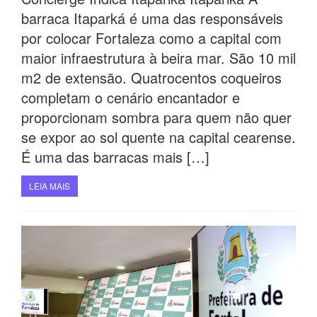
barraca Itaparká é uma das responsáveis
por colocar Fortaleza como a capital com
maior infraestrutura à beira mar. São 10 mil
m2 de extensão. Quatrocentos coqueiros
completam o cenário encantador e
proporcionam sombra para quem não quer
se expor ao sol quente na capital cearense.
É uma das barracas mais […]
LEIA MAIS