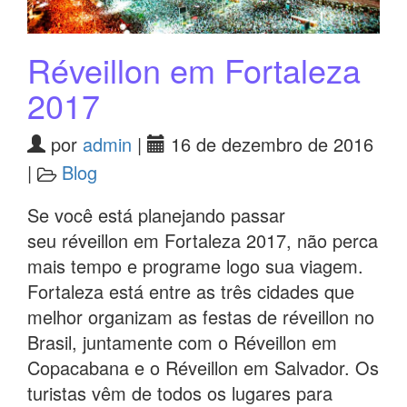
Réveillon em Fortaleza
2017
por
admin
|
16 de dezembro de 2016
|
Blog
Se você está planejando passar
seu réveillon em Fortaleza 2017, não perca
mais tempo e programe logo sua viagem.
Fortaleza está entre as três cidades que
melhor organizam as festas de réveillon no
Brasil, juntamente com o Réveillon em
Copacabana e o Réveillon em Salvador. Os
turistas vêm de todos os lugares para