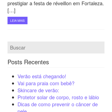
prestigiar a festa de réveillon em Fortaleza.
[…]
LEIA MAIS
Posts Recentes
Verão está chegando!
Vai para praia com bebê?
Skincare de verão:
Protetor solar de corpo, rosto e lábio
Dicas de como prevenir o câncer de
pele