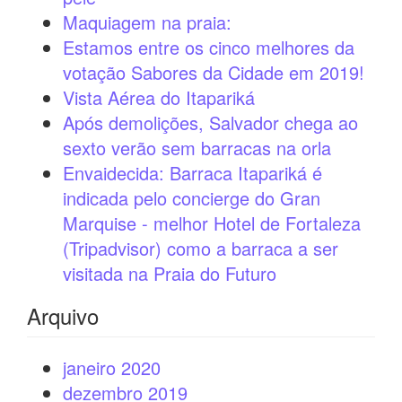
Maquiagem na praia:
Estamos entre os cinco melhores da
votação Sabores da Cidade em 2019!
Vista Aérea do Itapariká
Após demolições, Salvador chega ao
sexto verão sem barracas na orla
Envaidecida: Barraca Itapariká é
indicada pelo concierge do Gran
Marquise - melhor Hotel de Fortaleza
(Tripadvisor) como a barraca a ser
visitada na Praia do Futuro
Arquivo
janeiro 2020
dezembro 2019