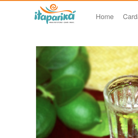
Home
Card