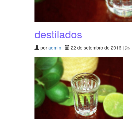
destilados
por
admin
|
22 de setembro de 2016 |