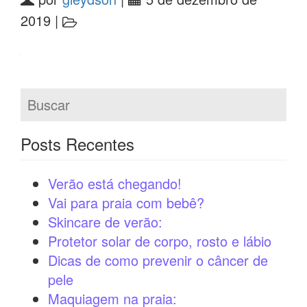
2019 |
Posts Recentes
Verão está chegando!
Vai para praia com bebê?
Skincare de verão:
Protetor solar de corpo, rosto e lábio
Dicas de como prevenir o câncer de
pele
Maquiagem na praia: