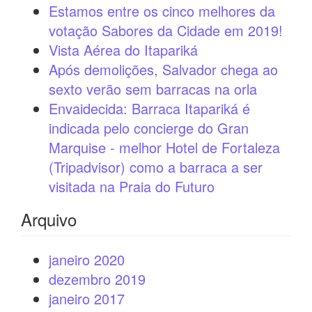
Estamos entre os cinco melhores da
votação Sabores da Cidade em 2019!
Vista Aérea do Itapariká
Após demolições, Salvador chega ao
sexto verão sem barracas na orla
Envaidecida: Barraca Itapariká é
indicada pelo concierge do Gran
Marquise - melhor Hotel de Fortaleza
(Tripadvisor) como a barraca a ser
visitada na Praia do Futuro
Arquivo
janeiro 2020
dezembro 2019
janeiro 2017