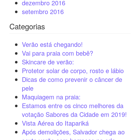
dezembro 2016
setembro 2016
Categorias
Verão está chegando!
Vai para praia com bebê?
Skincare de verão:
Protetor solar de corpo, rosto e lábio
Dicas de como prevenir o câncer de
pele
Maquiagem na praia:
Estamos entre os cinco melhores da
votação Sabores da Cidade em 2019!
Vista Aérea do Itapariká
Após demolições, Salvador chega ao